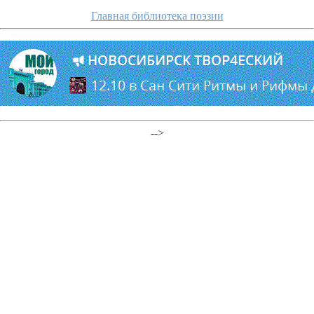
Главная библиотека поэзии
-->