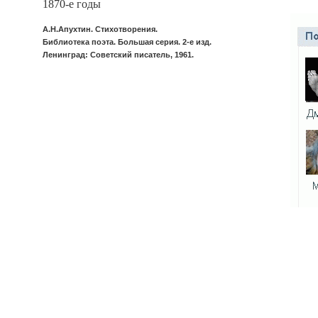
1870-е годы
А.Н.Апухтин. Стихотворения.
Библиотека поэта. Большая серия. 2-е изд.
Ленинград: Советский писатель, 1961.