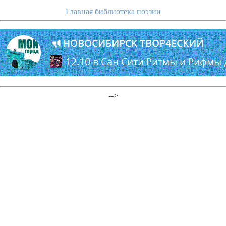
Главная библиотека поэзии
-->