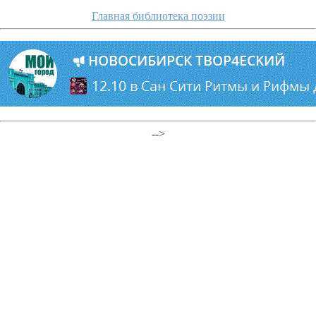
Главная библиотека поэзии
-->