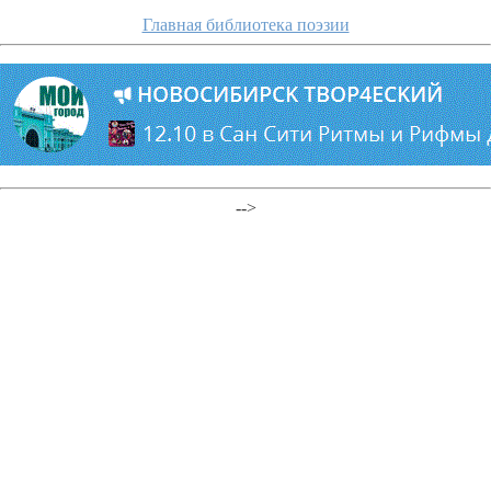
Главная библиотека поэзии
-->