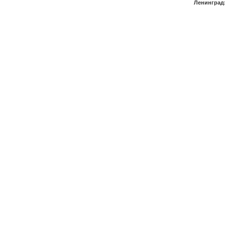
Ленинград: