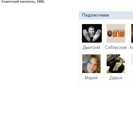
 Советский писатель, 1950.