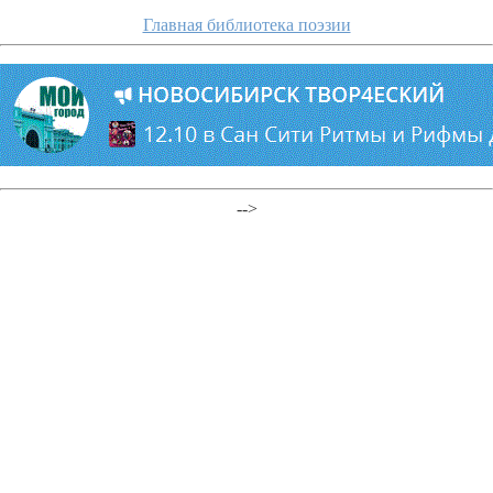
Главная библиотека поэзии
-->