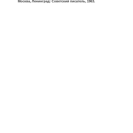
Москва, Ленинград: Советский писатель, 1963.