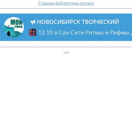
Главная библиотека поэзии
-->