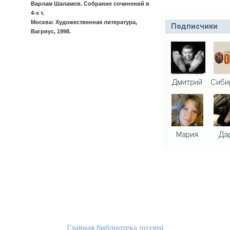
Варлам Шаламов. Собрание сочинений в
4-х т.
Москва: Художественная литература,
Вагриус, 1998.
Главная библиотека поэзии