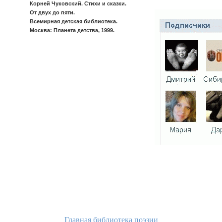
Корней Чуковский. Стихи и сказки.
От двух до пяти.
Всемирная детская библиотека.
Москва: Планета детства, 1999.
Главная библиотека поэзии