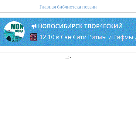
Главная библиотека поэзии
-->