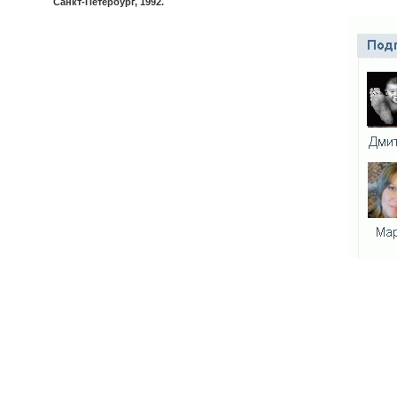
Санкт-Петербург, 1992.