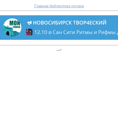
Главная библиотека поэзии
-->