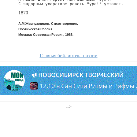
С задорным ухарством реветь "ура!" устанет.
1870
А.М.Жемчужников. Стихотворения.
Поэтическая Россия.
Москва: Советская Россия, 1988.
Главная библиотека поэзии
-->