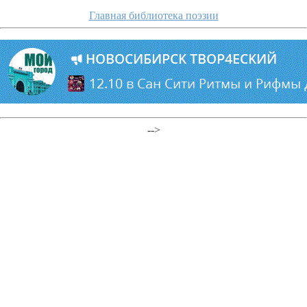
Главная библиотека поэзии
-->