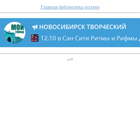
Главная библиотека поэзии
-->