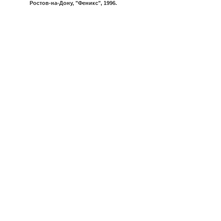
Ростов-на-Дону, "Феникс", 1996.