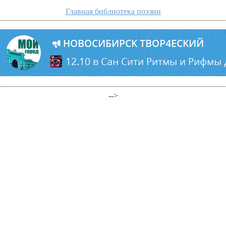
Главная библиотека поэзии
-->