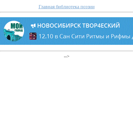
Главная библиотека поэзии
-->