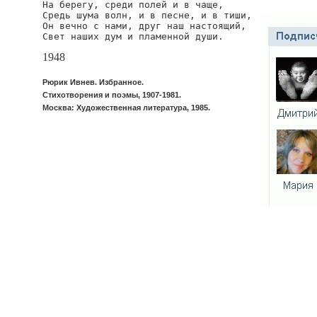
На берегу, среди полей и в чаще,

Средь шума волн, и в песне, и в тиши,

Он вечно с нами, друг наш настоящий,

Свет наших дум и пламенной души.
1948
Рюрик Ивнев. Избранное.
Стихотворения и поэмы, 1907-1981.
Москва: Художественная литература, 1985.