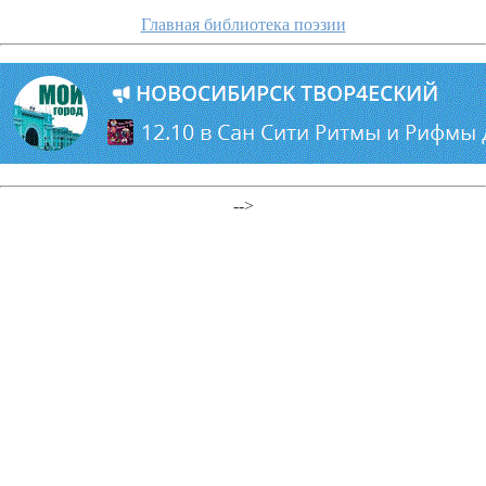
Главная библиотека поэзии
-->