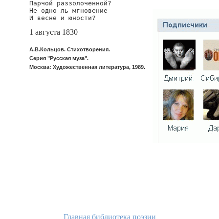
Парчой раззолоченной?

Не одно ль мгновение

И весне и юности?
1 августа 1830
А.В.Кольцов. Стихотворения.
Серия "Русская муза".
Москва: Художественная литература, 1989.
Главная библиотека поэзии