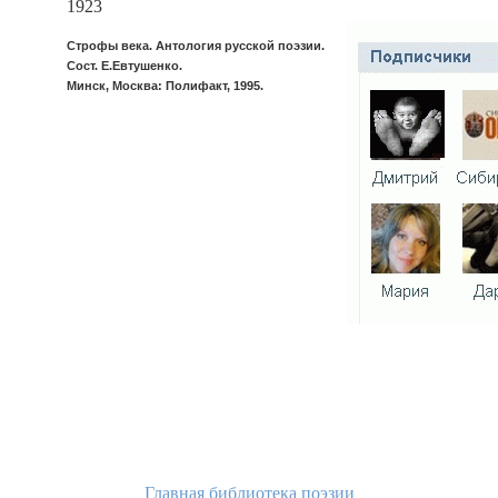
1923
Строфы века. Антология русской поэзии.
Сост. Е.Евтушенко.
Минск, Москва: Полифакт, 1995.
Главная библиотека поэзии