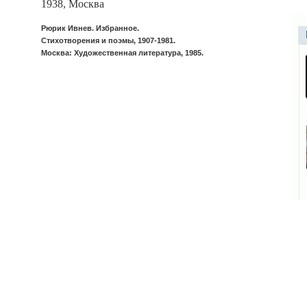
1938, Москва
Рюрик Ивнев. Избранное.
Стихотворения и поэмы, 1907-1981.
Москва: Художественная литература, 1985.