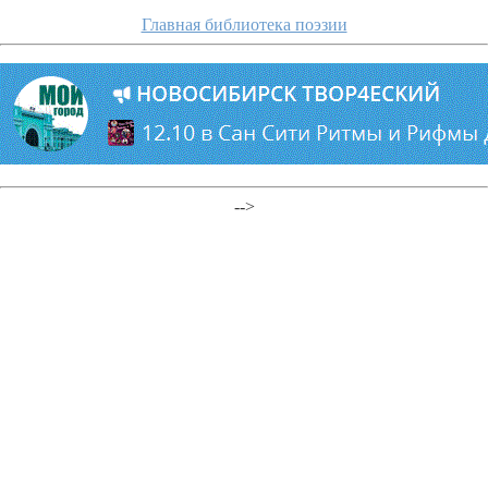
Главная библиотека поэзии
-->