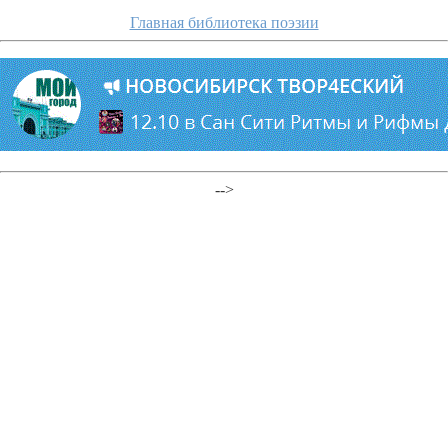
Главная библиотека поэзии
-->