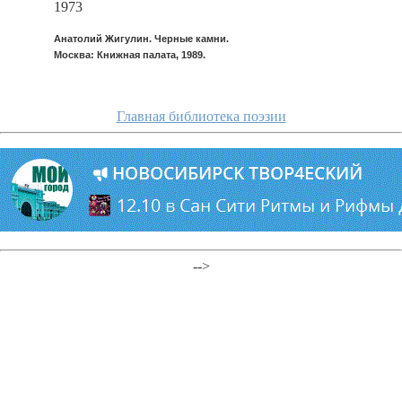
1973
Анатолий Жигулин. Черные камни.
Москва: Книжная палата, 1989.
Главная библиотека поэзии
-->