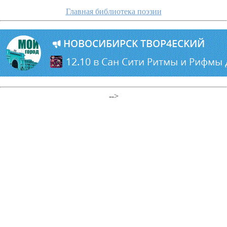
Главная библиотека поэзии
-->