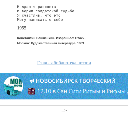
И ждал я рассвета

И верил солдатской судьбе...

Я счастлив, что это

Могу написать о себе.
1955
Константин Ваншенкин. Избранное: Стихи.
Москва: Художественная литература, 1969.
Главная библиотека поэзии
-->