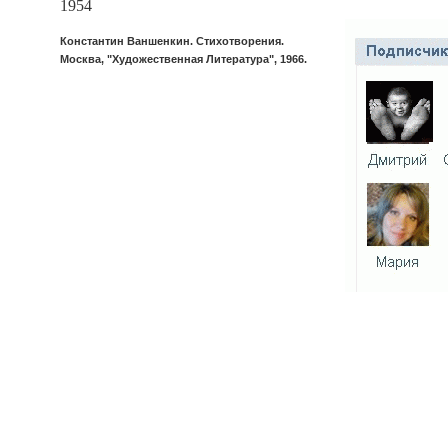
1954
Константин Ваншенкин. Стихотворения.
Москва, "Художественная Литература", 1966.