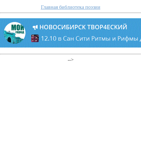
Главная библиотека поэзии
-->