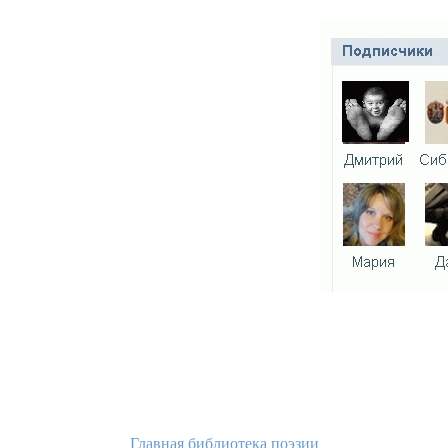
Главная библиотека поэзии