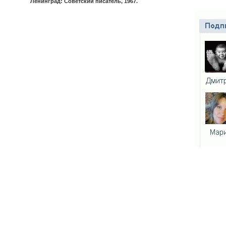
Ленинград: Советский писатель, 1967.