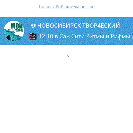
Главная библиотека поэзии
-->