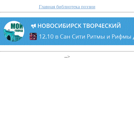
Главная библиотека поэзии
-->