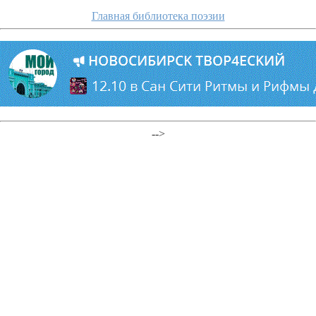
Главная библиотека поэзии
-->