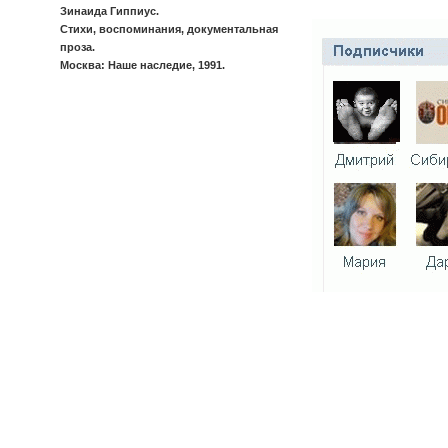
Зинаида Гиппиус.
Стихи, воспоминания, документальная
проза.
Москва: Наше наследие, 1991.