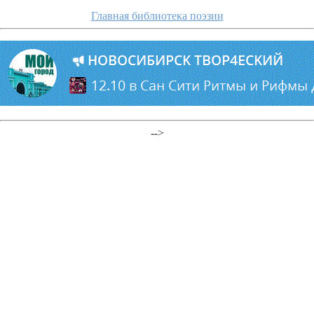
Главная библиотека поэзии
-->