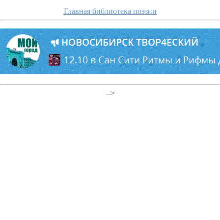
Главная библиотека поэзии
-->