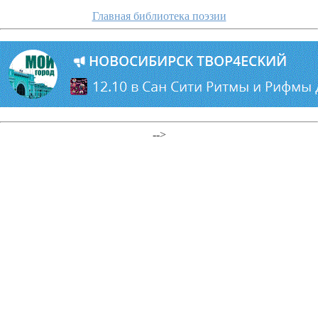
Главная библиотека поэзии
-->