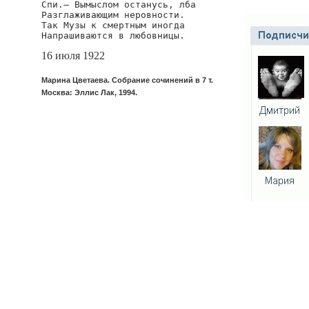
Спи.— Вымыслом останусь, лба

Разглаживающим неровности.

Так Музы к смертным иногда

Напрашиваются в любовницы.
16 июля 1922
Марина Цветаева. Собрание сочинений в 7 т.
Москва: Эллис Лак, 1994.