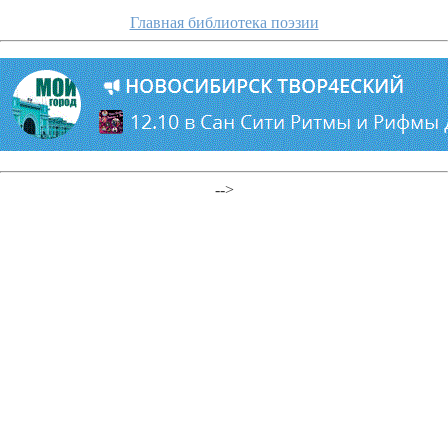
Главная библиотека поэзии
-->