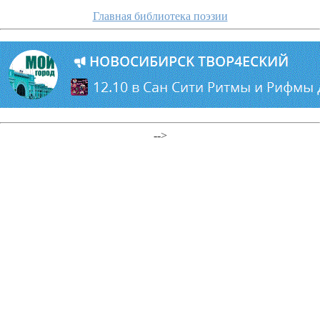
Главная библиотека поэзии
-->