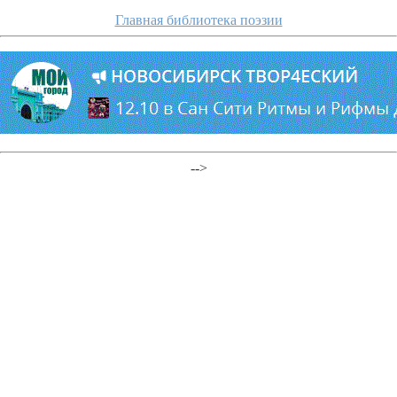
Главная библиотека поэзии
-->