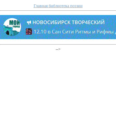
Главная библиотека поэзии
-->