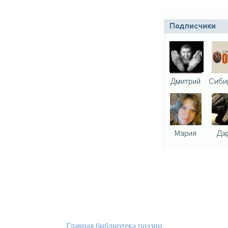
Главная библиотека поэзии