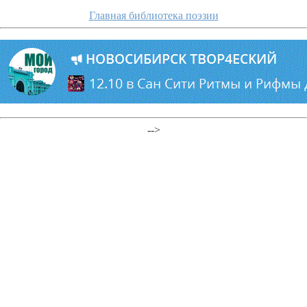
Главная библиотека поэзии
-->