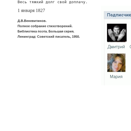
Весь тяжкий долг свой доплачу.
1 января 1827
Д.В.Веневитинов.
Полное собрание стихотворений.
Библиотека поэта. Большая серия.
Ленинград: Советский писатель, 1950.