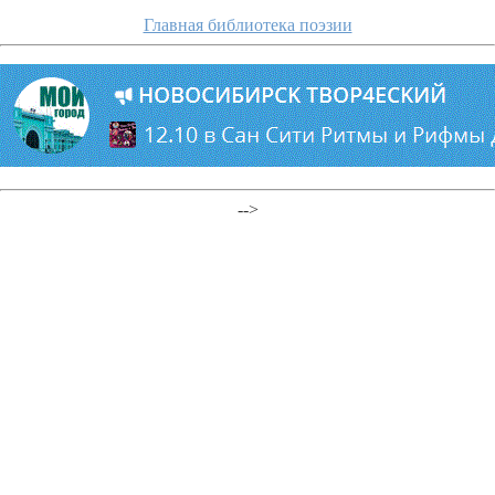
Главная библиотека поэзии
-->