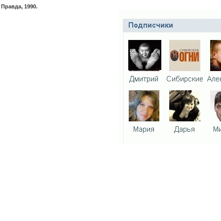
Правда, 1990.