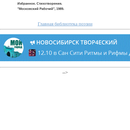
Избранное. Стихотворения.
"Московский Рабочий", 1989.
Главная библиотека поэзии
-->