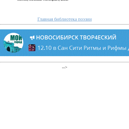
Главная библиотека поэзии
-->