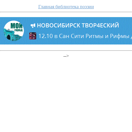
Главная библиотека поэзии
-->