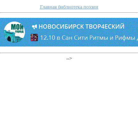
Главная библиотека поэзии
-->