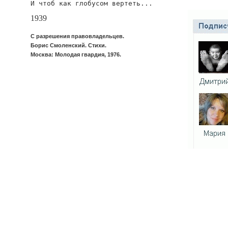
И чтоб как глобусом вертеть...
1939
С разрешения правовладельцев.
Борис Смоленский. Стихи.
Москва: Молодая гвардия, 1976.