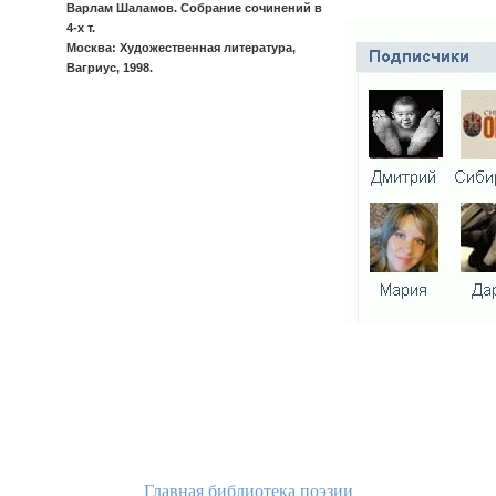
Варлам Шаламов. Собрание сочинений в
4-х т.
Москва: Художественная литература,
Вагриус, 1998.
Главная библиотека поэзии