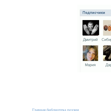
Главная библиотека поэзии