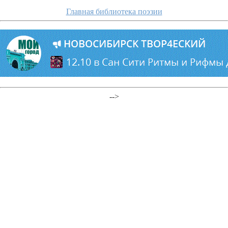
Главная библиотека поэзии
-->