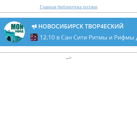
Главная библиотека поэзии
-->